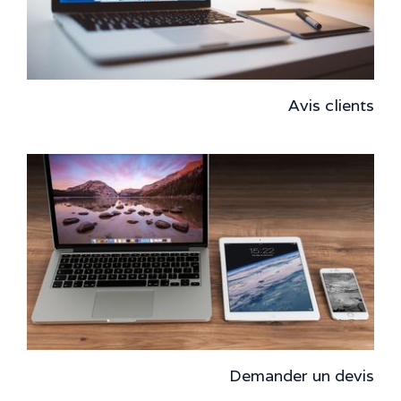
Avis clients
Demander un devis