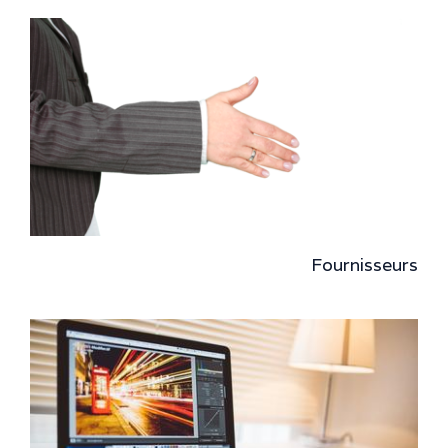
Fournisseurs