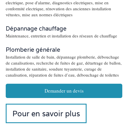
electrique, pose d'alarme, diagnostics electriques, mise en
conformité electrique, rénovation des anciennes installation
vétustes, mise aux normes éléctriques
Dépannage chauffage
Maintenance, entretien et installation des réseaux de chauffage
Plomberie générale
Installation de salle de bain, dépannage plomberie, débouchage
de canalisations, recherche de fuites de gaz, détartrage de ballon,
installation de sanitaire, soudure tuyauterie, curage de
canalisation, réparation de fuites d’eau, débouchage de toilettes
Demander un devis
Pour en savoir plus