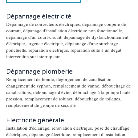
Dépannage électricité
Dépannage de convecteurs électriques, dépannage coupure de
courant, dépanage d'installation électrique non fonctionnelle,
dépannage d'un court-circuit, dépannage de dysfonctionnement
éléctrique, urgence électrique, dépannage d'une surcharge
ponctuelle, réparation électrique, réparation suite à un dégât,
intervention sur interrupteur
Dépannage plomberie
Remplacement de bonde, dégorgement de canalisation,
changement de syphon, remplacement de vanne, débouchage de
canalisations, débouchage d'évier, débouchage à la pompe haute
pression, remplacement de robinet, débouchage de toilettes,
remplacement de groupe de sécurité
Electricité générale
Installation d'éclairage, rénovation électrique, pose de chauffage
éléctriques, dépannage électrique, remplacement d'installation