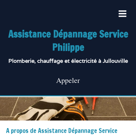
Assistance Dépannage Service
Philippe
Plomberie, chauffage et électricité à Jullouville
Appeler
A propos de Assistance Dépannage Service