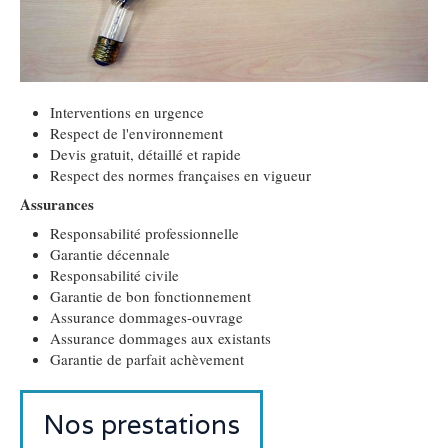
Interventions en urgence
Respect de l'environnement
Devis gratuit, détaillé et rapide
Respect des normes françaises en vigueur
Assurances
Responsabilité professionnelle
Garantie décennale
Responsabilité civile
Garantie de bon fonctionnement
Assurance dommages-ouvrage
Assurance dommages aux existants
Garantie de parfait achèvement
Nos prestations