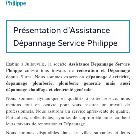
Philippe
Présentation d'Assistance
Dépannage Service Philippe
Assistance Dépannage Service
Etablie à Jullouville, la société
Philippe
renovation et Dépannage
couvre tous travaux de
dépannage électricité,
depuis 5 ans. Nous sommes experts en
dépannage plomberie, plomberie générale mais aussi
dépannage chauffage et electricité générale
.
Nous sommes dynamique et qualifiés à votre service, nous
mettons tout en oeuvre pour vous assurer un travail de
professionnels. Nous assurons un service après-vente de qualité.
Particuliers, collectivités, syndics de copropriété nous confient
leurs travaux de renovation et Dépannage.
Nous sommes disponibles dans les villes suivantes et leurs