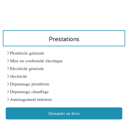
Prestations
Plomberie générale
Mise en conformité électrique
Electricité générale
électricité
Dépannage plomberie
Dépannage chauffage
Aménagement intérieur
Demander un devis