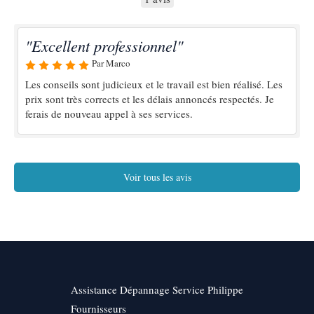
"Excellent professionnel"
Par Marco
Les conseils sont judicieux et le travail est bien réalisé. Les
prix sont très corrects et les délais annoncés respectés. Je
ferais de nouveau appel à ses services.
Voir tous les avis
Assistance Dépannage Service Philippe
Fournisseurs