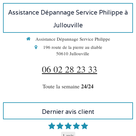
Assistance Dépannage Service Philippe à
Jullouville
Assistance Dépannage Service Philippe
196 route de la pierre au diable
50610
Jullouville
06 02 28 23 33
24/24
Toute la semaine
Dernier avis client
1 avis