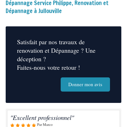
Dépannage Service Philippe, Renovation et
Dépannage à Jullouville
Satisfait par nos travaux de
renovation et Dépannage ? Une
déception ?
Faites-nous votre retour !
Donner mon avis
"Excellent professionnel"
Par Marco