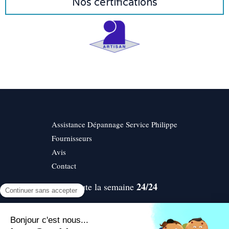
Nos certifications
Assistance Dépannage Service Philippe
Fournisseurs
Avis
Contact
24/24
Toute la semaine
©2016 Assistance Dépannage Service Philippe -
Renovation et Dépannage