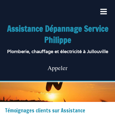
Assistance Dépannage Service
Philippe
Plomberie, chauffage et électricité à Jullouville
Appeler
Témoignages clients sur Assistance