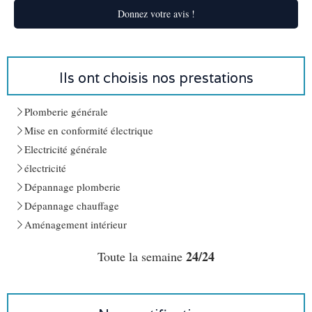
Donnez votre avis !
Ils ont choisis nos prestations
Plomberie générale
Mise en conformité électrique
Electricité générale
électricité
Dépannage plomberie
Dépannage chauffage
Aménagement intérieur
24/24
Toute la semaine