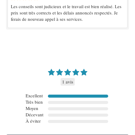
Les conseils sont judicieux et le travail est bien réalisé. Les
prix sont très corrects et les délais annoncés respectés. Je
ferais de nouveau appel à ses services.
1 avis
Excellent
Très bien
Moyen
Décevant
À éviter