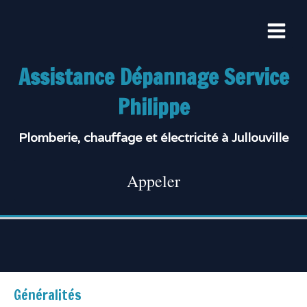
Assistance Dépannage Service
Philippe
Plomberie, chauffage et électricité à Jullouville
Appeler
Généralités