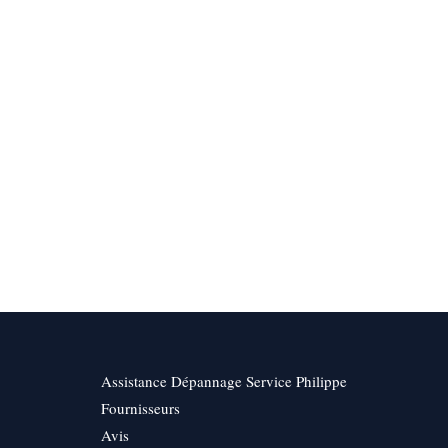
Assistance Dépannage Service Philippe
Fournisseurs
Avis